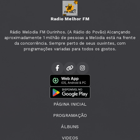
Radio Melhor FM
Rádio Melodia FM Ourinhos. (A Rádio do Povão) Alcançando
aproximadamente 1 milhão de pessoas a Melodia está na frente
da concorrência. Sempre perto de seus ouvintes, com
programações variadas para todos os gostos.
PÁGINA INICIAL
PROGRAMAÇÃO
ÁLBUNS
VIDEOS