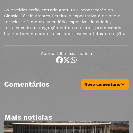
As partidas terão entrada gratuita e acontecerão no
Ginásio Cássio Arantes Pereira. A expectativa é de que o
torneio se firme no calendário esportivo da cidade,
fortalecendo a integração entre os bairros, promovendo
lazer e fomentando o talento de jovens atletas da região.
Compartilhe essa notícia
Comentários
Novo comentário
Mais notícias