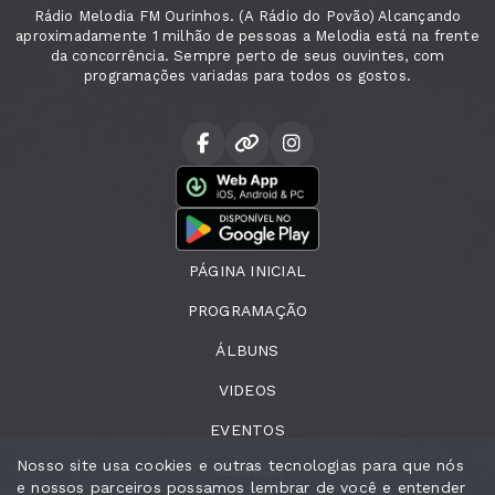
Rádio Melodia FM Ourinhos. (A Rádio do Povão) Alcançando
aproximadamente 1 milhão de pessoas a Melodia está na frente
da concorrência. Sempre perto de seus ouvintes, com
programações variadas para todos os gostos.
PÁGINA INICIAL
PROGRAMAÇÃO
ÁLBUNS
VIDEOS
EVENTOS
Nosso site usa cookies e outras tecnologias para que nós
RECADOS
e nossos parceiros possamos lembrar de você e entender