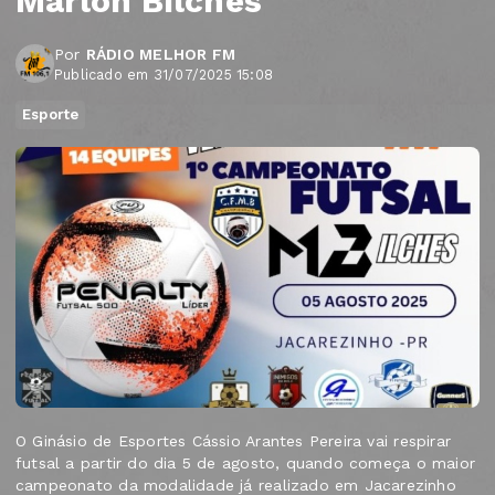
Marlon Bilches
Por
RÁDIO MELHOR FM
Publicado em 31/07/2025 15:08
Esporte
O Ginásio de Esportes Cássio Arantes Pereira vai respirar
futsal a partir do dia 5 de agosto, quando começa o maior
campeonato da modalidade já realizado em Jacarezinho