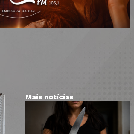
Mais notícias