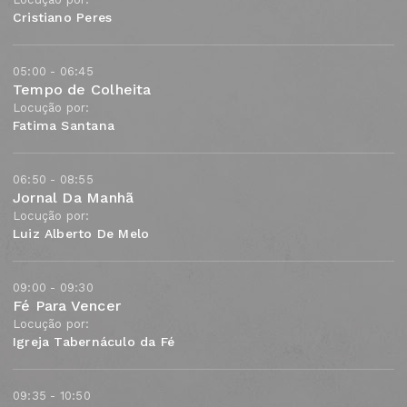
Cristiano Peres
05:00 - 06:45
Tempo de Colheita
Locução por:
Fatima Santana
06:50 - 08:55
Jornal Da Manhã
Locução por:
Luiz Alberto De Melo
09:00 - 09:30
Fé Para Vencer
Locução por:
Igreja Tabernáculo da Fé
09:35 - 10:50