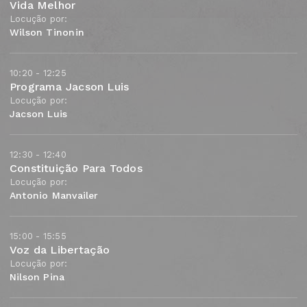
Vida Melhor
Locução por:
Wilson Tinonin
10:20 - 12:25
Programa Jacson Luis
Locução por:
Jacson Luis
12:30 - 12:40
Constituição Para Todos
Locução por:
Antonio Manvailer
15:00 - 15:55
Voz da Libertação
Locução por:
Nilson Pina