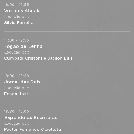
16:00 - 16:55
Voz dos Atalaia
Locução por:
Silvio Ferreira
17:00 - 17:55
Fogão de Lenha
Locução por:
Cumpadi Cristoni e Jacson Luis
18:00 - 18:30
Jornal das Seis
Locução por:
Edson José
18:30 - 19:00
Expondo as Escrituras
Locução por:
Pastor Fernando Cavallotti