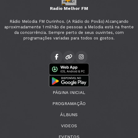
Radio Melhor FM
Rádio Melodia FM Ourinhos. (A Rádio do Povão) Alcançando
aproximadamente 1 milhão de pessoas a Melodia está na frente
da concorrência. Sempre perto de seus ouvintes, com
programações variadas para todos os gostos.
PÁGINA INICIAL
PROGRAMAÇÃO
ÁLBUNS
VIDEOS
EVENTOS