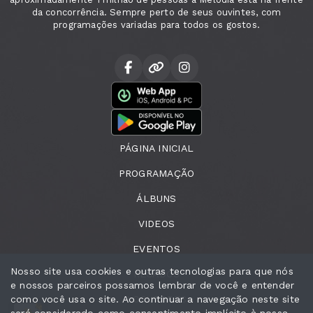
da concorrência. Sempre perto de seus ouvintes, com
programações variadas para todos os gostos.
PÁGINA INICIAL
PROGRAMAÇÃO
ÁLBUNS
VIDEOS
EVENTOS
Nosso site usa cookies e outras tecnologias para que nós
RECADOS
e nossos parceiros possamos lembrar de você e entender
como você usa o site. Ao continuar a navegação neste site
LOCUTORES