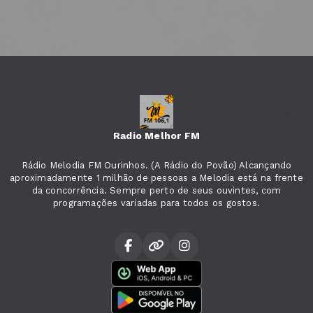
Radio Melhor FM
Rádio Melodia FM Ourinhos. (A Rádio do Povão) Alcançando
aproximadamente 1 milhão de pessoas a Melodia está na frente
da concorrência. Sempre perto de seus ouvintes, com
programações variadas para todos os gostos.