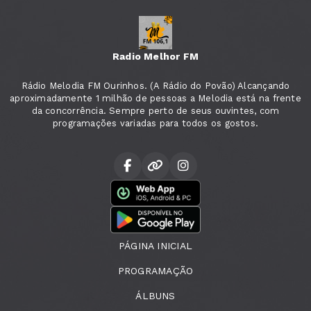
Radio Melhor FM
Rádio Melodia FM Ourinhos. (A Rádio do Povão) Alcançando
aproximadamente 1 milhão de pessoas a Melodia está na frente
da concorrência. Sempre perto de seus ouvintes, com
programações variadas para todos os gostos.
PÁGINA INICIAL
PROGRAMAÇÃO
ÁLBUNS